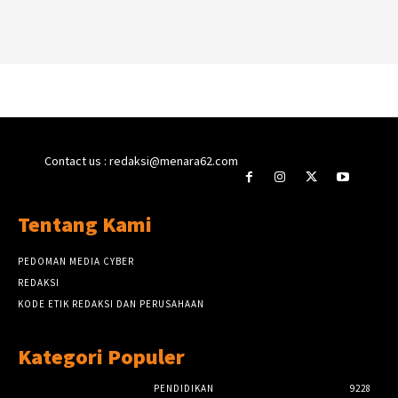
Contact us : redaksi@menara62.com
Tentang Kami
PEDOMAN MEDIA CYBER
REDAKSI
KODE ETIK REDAKSI DAN PERUSAHAAN
Kategori Populer
PENDIDIKAN
9228