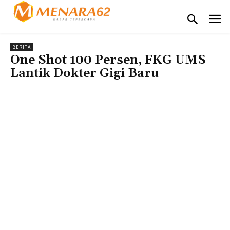
BERITA
One Shot 100 Persen, FKG UMS
Lantik Dokter Gigi Baru