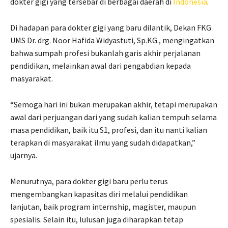
dokter gigi yang tersebar di berbagai daerah di
Indonesia
.
Di hadapan para dokter gigi yang baru dilantik, Dekan FKG
UMS Dr. drg. Noor Hafida Widyastuti, Sp.KG., mengingatkan
bahwa sumpah profesi bukanlah garis akhir perjalanan
pendidikan, melainkan awal dari pengabdian kepada
masyarakat.
“Semoga hari ini bukan merupakan akhir, tetapi merupakan
awal dari perjuangan dari yang sudah kalian tempuh selama
masa pendidikan, baik itu S1, profesi, dan itu nanti kalian
terapkan di masyarakat ilmu yang sudah didapatkan,”
ujarnya.
Menurutnya, para dokter gigi baru perlu terus
mengembangkan kapasitas diri melalui pendidikan
lanjutan, baik program internship, magister, maupun
spesialis. Selain itu, lulusan juga diharapkan tetap