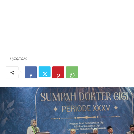
11/06/2026