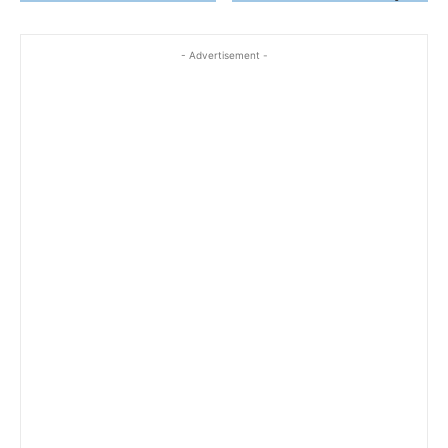
- Advertisement -