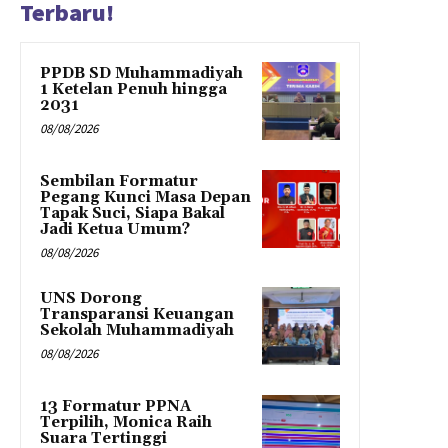
Terbaru!
PPDB SD Muhammadiyah
1 Ketelan Penuh hingga
2031
08/08/2026
Sembilan Formatur
Pegang Kunci Masa Depan
Tapak Suci, Siapa Bakal
Jadi Ketua Umum?
08/08/2026
UNS Dorong
Transparansi Keuangan
Sekolah Muhammadiyah
08/08/2026
13 Formatur PPNA
Terpilih, Monica Raih
Suara Tertinggi