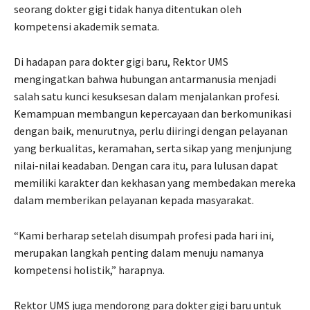
seorang dokter gigi tidak hanya ditentukan oleh
kompetensi akademik semata.
Di hadapan para dokter gigi baru, Rektor UMS
mengingatkan bahwa hubungan antarmanusia menjadi
salah satu kunci kesuksesan dalam menjalankan profesi.
Kemampuan membangun kepercayaan dan berkomunikasi
dengan baik, menurutnya, perlu diiringi dengan pelayanan
yang berkualitas, keramahan, serta sikap yang menjunjung
nilai-nilai keadaban. Dengan cara itu, para lulusan dapat
memiliki karakter dan kekhasan yang membedakan mereka
dalam memberikan pelayanan kepada masyarakat.
“Kami berharap setelah disumpah profesi pada hari ini,
merupakan langkah penting dalam menuju namanya
kompetensi holistik,” harapnya.
Rektor UMS juga mendorong para dokter gigi baru untuk