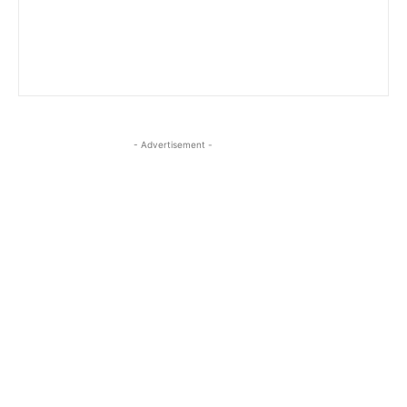
- Advertisement -