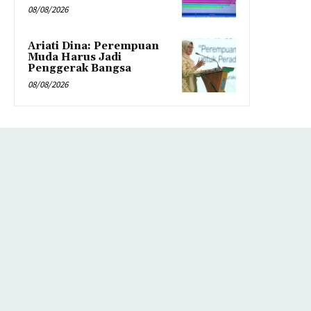
08/08/2026
Ariati Dina: Perempuan
Muda Harus Jadi
Penggerak Bangsa
08/08/2026