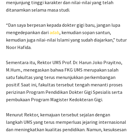
menjunjung tinggi karakter dan nilai-nilai yang telah
ditanamkan selama masa studi.
“Dan saya berpesan kepada dokter gigi baru, jangan lupa
mengedepankan dari
adab
, kemudian sopan santun,
kemudian juga nilai-nilai Islami yang sudah diajarkan,” tutur
Noor Hafida.
Sementara itu, Rektor UMS Prof. Dr. Harun Joko Prayitno,
M.Hum., menegaskan bahwa FKG UMS merupakan salah
satu fakultas yang terus menunjukkan perkembangan
positif. Saat ini, fakultas tersebut tengah menanti proses
perizinan Program Pendidikan Dokter Gigi Spesialis serta
pembukaan Program Magister Kedokteran Gigi.
Menurut Rektor, kemajuan tersebut sejalan dengan
langkah UMS yang terus memperluas jejaring internasional
dan meningkatkan kualitas pendidikan. Namun, kesuksesan