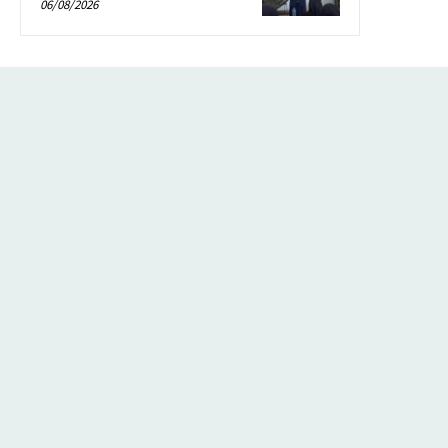
06/08/2026