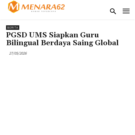
BERITA
PGSD UMS Siapkan Guru
Bilingual Berdaya Saing Global
27/05/2026