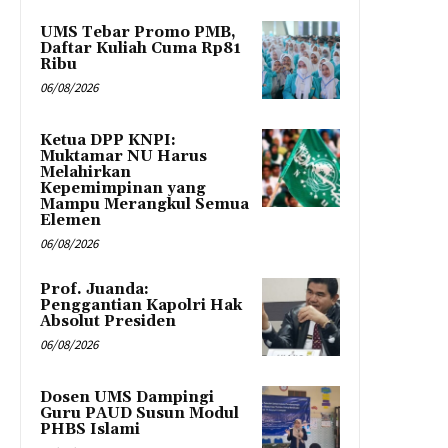
UMS Tebar Promo PMB,
Daftar Kuliah Cuma Rp81
Ribu
06/08/2026
Ketua DPP KNPI:
Muktamar NU Harus
Melahirkan
Kepemimpinan yang
Mampu Merangkul Semua
Elemen
06/08/2026
Prof. Juanda:
Penggantian Kapolri Hak
Absolut Presiden
06/08/2026
Dosen UMS Dampingi
Guru PAUD Susun Modul
PHBS Islami