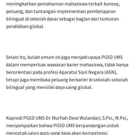
meningkatkan pemahaman mahasiswa terkait konsep,
peluang, dan tantangan implementasi pembelajaran
bilingual di sekolah dasar sebagai bagian dari tuntutan
pendidikan global.
Selain itu, kuliah umum ini juga menjadi upaya PGSD UMS
dalam memperluas wawasan karier mahasiswa, tidak hanya
berorientasi pada profesi Aparatur Sipil Negara (ASN),
tetapi juga membuka peluang berkarier di sekolah-sekolah
bilingual yang memiliki daya saing global.
Kaprodi PGSD UMS Dr. Murfiah Dewi Wulandari, S.Psi., M.Psi.,
menyampaikan bahwa PGSD UMS berpandangan untuk
mencetak calon guru yang kaya akan kompetensi.