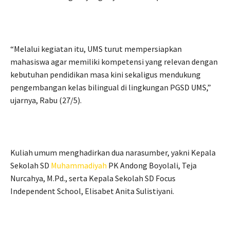
“Melalui kegiatan itu, UMS turut mempersiapkan
mahasiswa agar memiliki kompetensi yang relevan dengan
kebutuhan pendidikan masa kini sekaligus mendukung
pengembangan kelas bilingual di lingkungan PGSD UMS,”
ujarnya, Rabu (27/5).
Kuliah umum menghadirkan dua narasumber, yakni Kepala
Sekolah SD
Muhammadiyah
PK Andong Boyolali, Teja
Nurcahya, M.Pd., serta Kepala Sekolah SD Focus
Independent School, Elisabet Anita Sulistiyani.