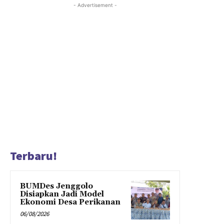
- Advertisement -
Terbaru!
BUMDes Jenggolo
Disiapkan Jadi Model
Ekonomi Desa Perikanan
06/08/2026