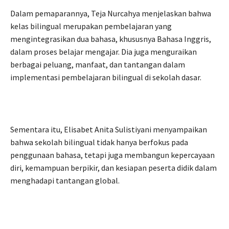
Dalam pemaparannya, Teja Nurcahya menjelaskan bahwa
kelas bilingual merupakan pembelajaran yang
mengintegrasikan dua bahasa, khususnya Bahasa Inggris,
dalam proses belajar mengajar. Dia juga menguraikan
berbagai peluang, manfaat, dan tantangan dalam
implementasi pembelajaran bilingual di sekolah dasar.
Sementara itu, Elisabet Anita Sulistiyani menyampaikan
bahwa sekolah bilingual tidak hanya berfokus pada
penggunaan bahasa, tetapi juga membangun kepercayaan
diri, kemampuan berpikir, dan kesiapan peserta didik dalam
menghadapi tantangan global.