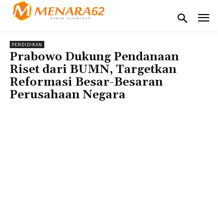
PENDIDIKAN
Prabowo Dukung Pendanaan
Riset dari BUMN, Targetkan
Reformasi Besar-Besaran
Perusahaan Negara