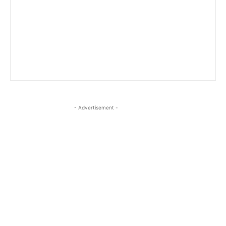
- Advertisement -