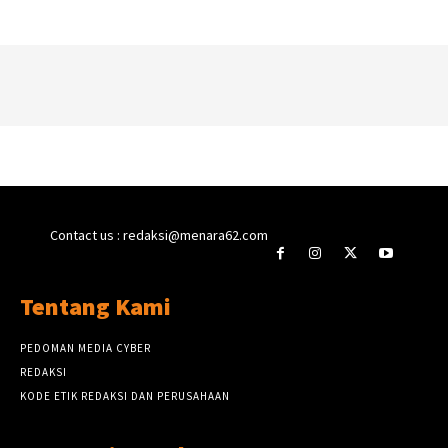
Contact us : redaksi@menara62.com
Tentang Kami
PEDOMAN MEDIA CYBER
REDAKSI
KODE ETIK REDAKSI DAN PERUSAHAAN