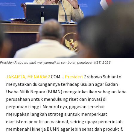
Presiden Prabowo saat menyampaikan sambutan penutupan KSTI 2026
JAKARTA,
MENARA62
.COM –
Presiden
Prabowo Subianto
menyatakan dukungannya terhadap usulan agar Badan
Usaha Milik Negara (BUMN) mengalokasikan sebagian laba
perusahaan untuk mendukung riset dan inovasi di
perguruan tinggi. Menurutnya, gagasan tersebut
merupakan langkah strategis untuk memperkuat
ekosistem penelitian nasional, seiring upaya pemerintah
membenahi kinerja BUMN agar lebih sehat dan produktif.