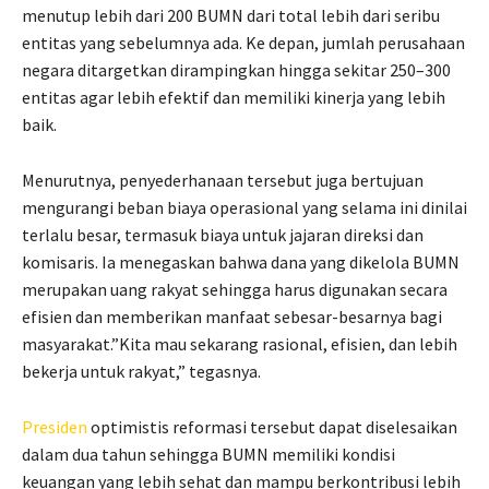
menutup lebih dari 200 BUMN dari total lebih dari seribu
entitas yang sebelumnya ada. Ke depan, jumlah perusahaan
negara ditargetkan dirampingkan hingga sekitar 250–300
entitas agar lebih efektif dan memiliki kinerja yang lebih
baik.
Menurutnya, penyederhanaan tersebut juga bertujuan
mengurangi beban biaya operasional yang selama ini dinilai
terlalu besar, termasuk biaya untuk jajaran direksi dan
komisaris. Ia menegaskan bahwa dana yang dikelola BUMN
merupakan uang rakyat sehingga harus digunakan secara
efisien dan memberikan manfaat sebesar-besarnya bagi
masyarakat.”Kita mau sekarang rasional, efisien, dan lebih
bekerja untuk rakyat,” tegasnya.
Presiden
optimistis reformasi tersebut dapat diselesaikan
dalam dua tahun sehingga BUMN memiliki kondisi
keuangan yang lebih sehat dan mampu berkontribusi lebih