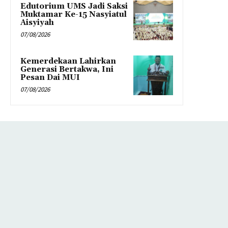
Edutorium UMS Jadi Saksi
Muktamar Ke-15 Nasyiatul
Aisyiyah
07/08/2026
Kemerdekaan Lahirkan
Generasi Bertakwa, Ini
Pesan Dai MUI
07/08/2026