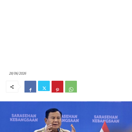
28/06/2026