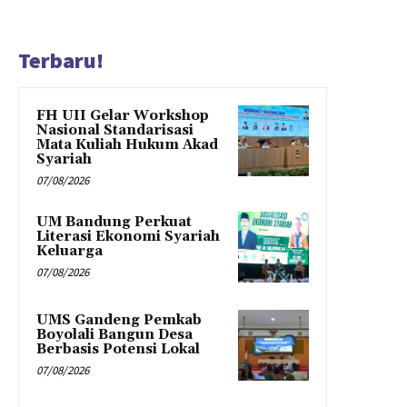
Terbaru!
FH UII Gelar Workshop
Nasional Standarisasi
Mata Kuliah Hukum Akad
Syariah
07/08/2026
UM Bandung Perkuat
Literasi Ekonomi Syariah
Keluarga
07/08/2026
UMS Gandeng Pemkab
Boyolali Bangun Desa
Berbasis Potensi Lokal
07/08/2026