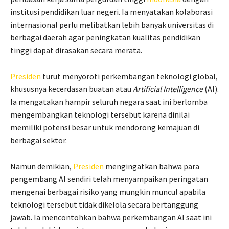
institusi pendidikan luar negeri. Ia menyatakan kolaborasi
internasional perlu melibatkan lebih banyak universitas di
berbagai daerah agar peningkatan kualitas pendidikan
tinggi dapat dirasakan secara merata.
Presiden
turut menyoroti perkembangan teknologi global,
khususnya kecerdasan buatan atau
Artificial Intelligence
(AI).
Ia mengatakan hampir seluruh negara saat ini berlomba
mengembangkan teknologi tersebut karena dinilai
memiliki potensi besar untuk mendorong kemajuan di
berbagai sektor.
Namun demikian,
Presiden
mengingatkan bahwa para
pengembang AI sendiri telah menyampaikan peringatan
mengenai berbagai risiko yang mungkin muncul apabila
teknologi tersebut tidak dikelola secara bertanggung
jawab. Ia mencontohkan bahwa perkembangan AI saat ini