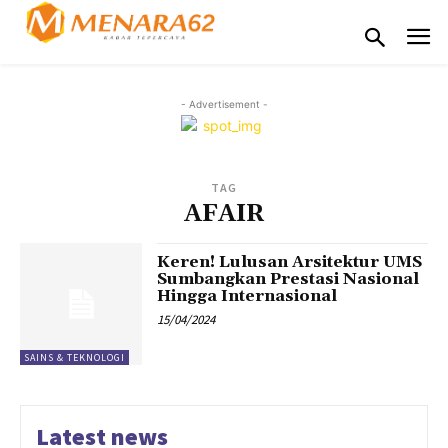
- Advertisement -
TAG
AFAIR
Keren! Lulusan Arsitektur UMS
Sumbangkan Prestasi Nasional
Hingga Internasional
15/04/2024
SAINS & TEKNOLOGI
Latest news