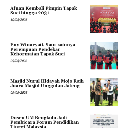
Afnan Kembali Pimpin Tapak
Suci hingga 2031
10/08/2026
Eny Winaryati, Satu-satunya
Perempuan Pendekar
Kehormatan Tapak Suci
09/08/2026
Masjid Nurul Hidayah Mojo Raih
Juara Masjid Unggulan Jateng
09/08/2026
Dosen UM Bengkulu Jadi
Pembicara Forum Pendidikan
Tinggi Malaysia