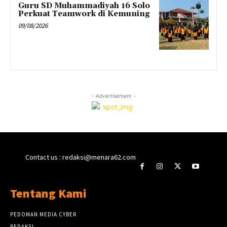
Guru SD Muhammadiyah 16 Solo
Perkuat Teamwork di Kemuning
09/08/2026
- Advertisement -
Contact us : redaksi@menara62.com
Tentang Kami
PEDOMAN MEDIA CYBER
REDAKSI