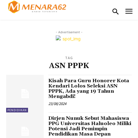
- Advertisement -
TAG
ASN PPPK
Kisah Para Guru Honorer Kota
Kendari Lolos Seleksi ASN
PPPK, Ada yang 19 Tahun
Mengabdi!
23/08/2024
PENDIDIKAN
Dirjen Nunuk Sebut Mahasiswa
PPG Universitas Haluoleo Miliki
Potensi Jadi Pemimpin
Pendidikan Masa Depan