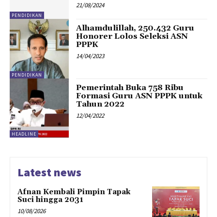
21/08/2024
PENDIDIKAN
Alhamdulillah, 250.432 Guru
Honorer Lolos Seleksi ASN
PPPK
14/04/2023
PENDIDIKAN
Pemerintah Buka 758 Ribu
Formasi Guru ASN PPPK untuk
Tahun 2022
12/04/2022
HEADLINE
Latest news
Afnan Kembali Pimpin Tapak
Suci hingga 2031
10/08/2026