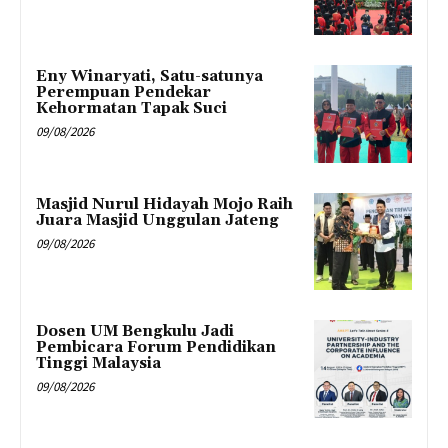
Eny Winaryati, Satu-satunya
Perempuan Pendekar
Kehormatan Tapak Suci
09/08/2026
Masjid Nurul Hidayah Mojo Raih
Juara Masjid Unggulan Jateng
09/08/2026
Dosen UM Bengkulu Jadi
Pembicara Forum Pendidikan
Tinggi Malaysia
09/08/2026