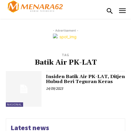
- Advertisement -
TAG
Batik Air PK-LAT
Insiden Batik Air PK-LAT, Ditjen
Hubud Beri Teguran Keras
14/09/2023
NASIONAL
Latest news