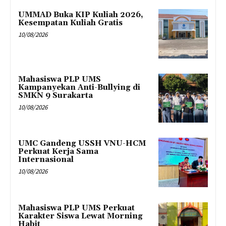
UMMAD Buka KIP Kuliah 2026,
Kesempatan Kuliah Gratis
10/08/2026
Mahasiswa PLP UMS
Kampanyekan Anti-Bullying di
SMKN 9 Surakarta
10/08/2026
UMC Gandeng USSH VNU-HCM
Perkuat Kerja Sama
Internasional
10/08/2026
Mahasiswa PLP UMS Perkuat
Karakter Siswa Lewat Morning
Habit