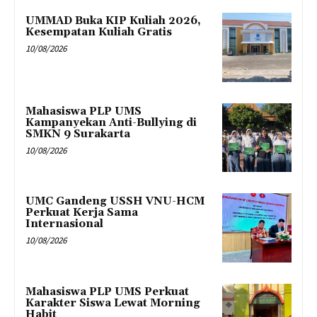
UMMAD Buka KIP Kuliah 2026,
Kesempatan Kuliah Gratis
10/08/2026
Mahasiswa PLP UMS
Kampanyekan Anti-Bullying di
SMKN 9 Surakarta
10/08/2026
UMC Gandeng USSH VNU-HCM
Perkuat Kerja Sama
Internasional
10/08/2026
Mahasiswa PLP UMS Perkuat
Karakter Siswa Lewat Morning
Habit