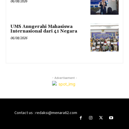
06/08/2026
UMS Anugerahi Mahasiswa
Internasional dari 41 Negara
06/08/2026
- Advertisement -
Contact us : redaksi@menara62.com