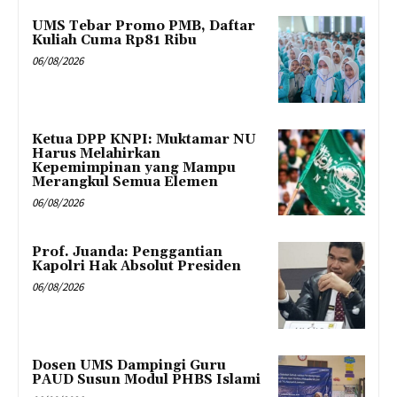
UMS Tebar Promo PMB, Daftar
Kuliah Cuma Rp81 Ribu
06/08/2026
Ketua DPP KNPI: Muktamar NU
Harus Melahirkan
Kepemimpinan yang Mampu
Merangkul Semua Elemen
06/08/2026
Prof. Juanda: Penggantian
Kapolri Hak Absolut Presiden
06/08/2026
Dosen UMS Dampingi Guru
PAUD Susun Modul PHBS Islami