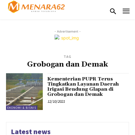
- Advertisement -
TAG
Grobogan dan Demak
Kementerian PUPR Terus
Tingkatkan Layanan Daerah
Irigasi Bendung Glapan di
Grobogan dan Demak
12/10/2021
EKONOMI & BISNIS
Latest news