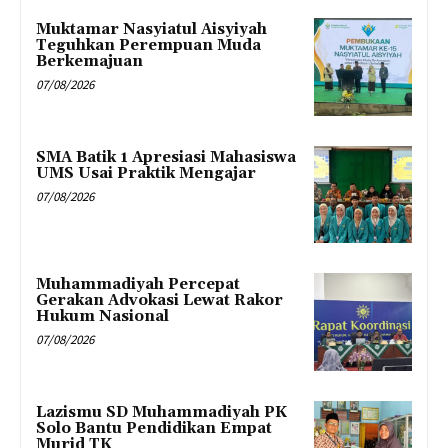
Muktamar Nasyiatul Aisyiyah
Teguhkan Perempuan Muda
Berkemajuan
07/08/2026
SMA Batik 1 Apresiasi Mahasiswa
UMS Usai Praktik Mengajar
07/08/2026
Muhammadiyah Percepat
Gerakan Advokasi Lewat Rakor
Hukum Nasional
07/08/2026
Lazismu SD Muhammadiyah PK
Solo Bantu Pendidikan Empat
Murid TK