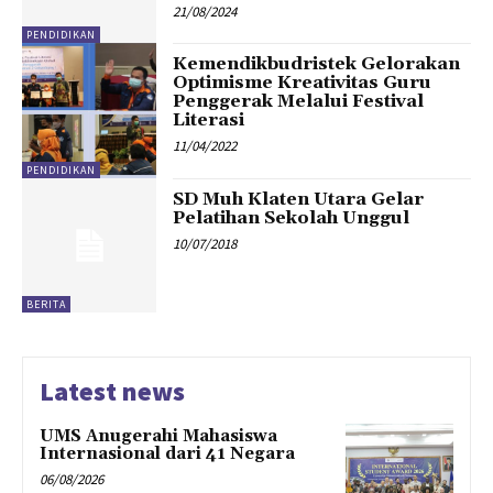
21/08/2024
PENDIDIKAN
Kemendikbudristek Gelorakan
Optimisme Kreativitas Guru
Penggerak Melalui Festival
Literasi
11/04/2022
PENDIDIKAN
SD Muh Klaten Utara Gelar
Pelatihan Sekolah Unggul
10/07/2018
BERITA
Latest news
UMS Anugerahi Mahasiswa
Internasional dari 41 Negara
06/08/2026