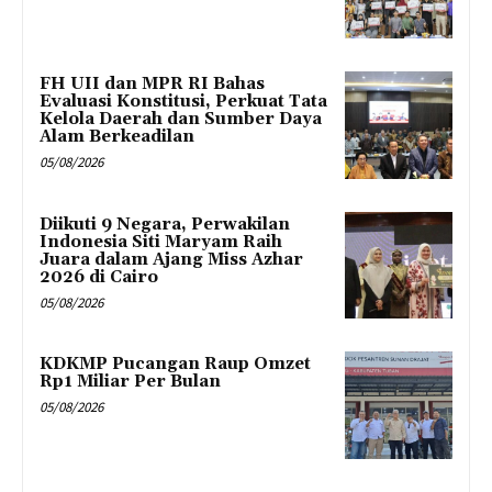
FH UII dan MPR RI Bahas
Evaluasi Konstitusi, Perkuat Tata
Kelola Daerah dan Sumber Daya
Alam Berkeadilan
05/08/2026
Diikuti 9 Negara, Perwakilan
Indonesia Siti Maryam Raih
Juara dalam Ajang Miss Azhar
2026 di Cairo
05/08/2026
KDKMP Pucangan Raup Omzet
Rp1 Miliar Per Bulan
05/08/2026