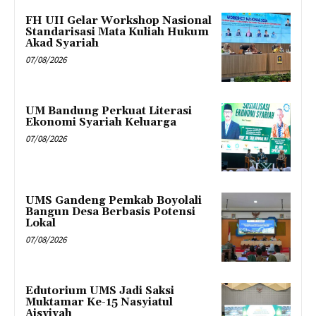
FH UII Gelar Workshop Nasional
Standarisasi Mata Kuliah Hukum
Akad Syariah
07/08/2026
UM Bandung Perkuat Literasi
Ekonomi Syariah Keluarga
07/08/2026
UMS Gandeng Pemkab Boyolali
Bangun Desa Berbasis Potensi
Lokal
07/08/2026
Edutorium UMS Jadi Saksi
Muktamar Ke-15 Nasyiatul
Aisyiyah