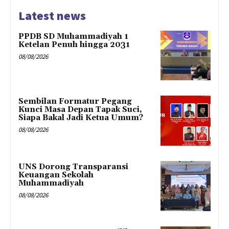
Latest news
PPDB SD Muhammadiyah 1
Ketelan Penuh hingga 2031
08/08/2026
Sembilan Formatur Pegang
Kunci Masa Depan Tapak Suci,
Siapa Bakal Jadi Ketua Umum?
08/08/2026
UNS Dorong Transparansi
Keuangan Sekolah
Muhammadiyah
08/08/2026