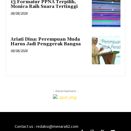
13 Formatur PPNA Terpilih,
Monica Raih Suara Tertinggi
08/08/2026
Ariati Dina: Perempuan Muda
Harus Jadi Penggerak Bangsa
08/08/2026
- Advertisement -
Contact us : redaksi@menara62.com