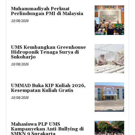
Muhammadiyah Perkuat
Perlindungan PMI di Malaysia
10/08/2026
UMS Kembangkan Greenhouse
Hidroponik Tenaga Surya di
Sukoharjo
10/08/2026
UMMAD Buka KIP Kuliah 2026,
Kesempatan Kuliah Gratis
10/08/2026
Mahasiswa PLP UMS
Kampanyekan Anti-Bullying di
SMKN 9 Surakarta