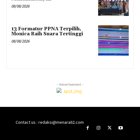
08/08/2026
13 Formatur PPNA Terpilih,
Monica Raih Suara Tertinggi
08/08/2026
- Advertisement -
Contact us : redaksi@menara62.com