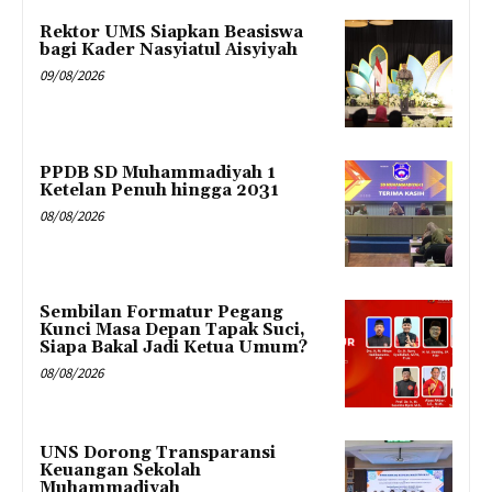
Rektor UMS Siapkan Beasiswa
bagi Kader Nasyiatul Aisyiyah
09/08/2026
PPDB SD Muhammadiyah 1
Ketelan Penuh hingga 2031
08/08/2026
Sembilan Formatur Pegang
Kunci Masa Depan Tapak Suci,
Siapa Bakal Jadi Ketua Umum?
08/08/2026
UNS Dorong Transparansi
Keuangan Sekolah
Muhammadiyah