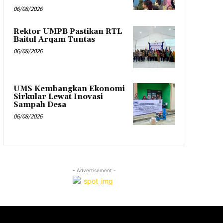
06/08/2026
Rektor UMPB Pastikan RTL
Baitul Arqam Tuntas
06/08/2026
UMS Kembangkan Ekonomi
Sirkular Lewat Inovasi
Sampah Desa
06/08/2026
- Advertisement -