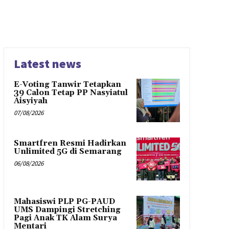
Latest news
E-Voting Tanwir Tetapkan
39 Calon Tetap PP Nasyiatul
Aisyiyah
07/08/2026
Smartfren Resmi Hadirkan
Unlimited 5G di Semarang
06/08/2026
Mahasiswi PLP PG-PAUD
UMS Dampingi Stretching
Pagi Anak TK Alam Surya
Mentari