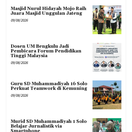
Masjid Nurul Hidayah Mojo Raih
Juara Masjid Unggulan Jateng
09/08/2026
Dosen UM Bengkulu Jadi
Pembicara Forum Pendidikan
Tinggi Malaysia
09/08/2026
Guru SD Muhammadiyah 16 Solo
Perkuat Teamwork di Kemuning
09/08/2026
Murid SD Muhammadiyah 1 Solo
Belajar Jurnalistik via
Smartphone