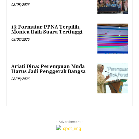
08/08/2026
13 Formatur PPNA Terpilih,
Monica Raih Suara Tertinggi
08/08/2026
Ariati Dina: Perempuan Muda
Harus Jadi Penggerak Bangsa
08/08/2026
- Advertisement -