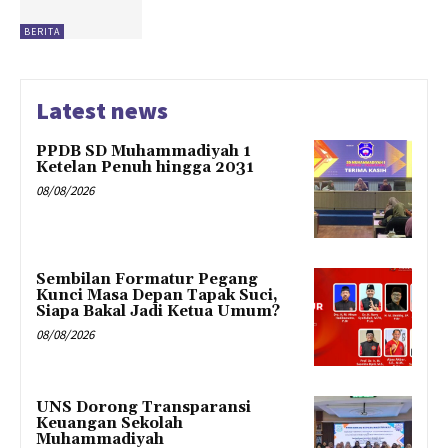
BERITA
Latest news
PPDB SD Muhammadiyah 1
Ketelan Penuh hingga 2031
08/08/2026
Sembilan Formatur Pegang
Kunci Masa Depan Tapak Suci,
Siapa Bakal Jadi Ketua Umum?
08/08/2026
UNS Dorong Transparansi
Keuangan Sekolah
Muhammadiyah