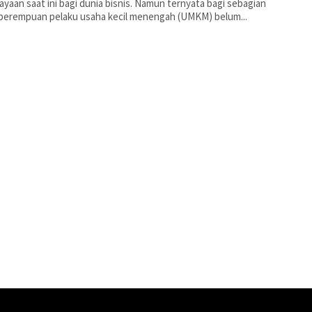
ayaan saat ini bagi dunia bisnis. Namun ternyata bagi sebagian
perempuan pelaku usaha kecil menengah (UMKM) belum...