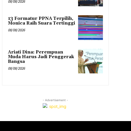
08/08/2026
13 Formatur PPNA Terpilih,
Monica Raih Suara Tertinggi
08/08/2026
Ariati Dina: Perempuan
Muda Harus Jadi Penggerak
Bangsa
08/08/2026
- Advertisement -