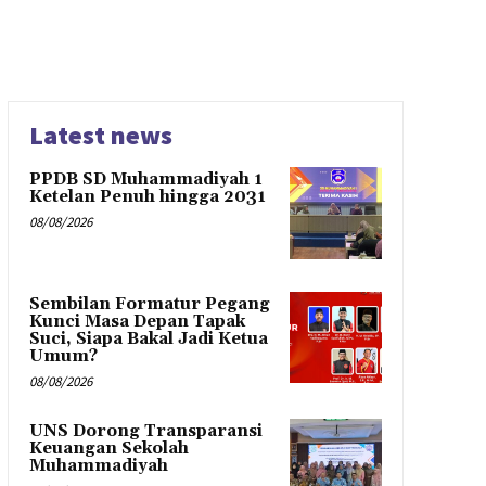
Latest news
PPDB SD Muhammadiyah 1
Ketelan Penuh hingga 2031
08/08/2026
Sembilan Formatur Pegang
Kunci Masa Depan Tapak
Suci, Siapa Bakal Jadi Ketua
Umum?
08/08/2026
UNS Dorong Transparansi
Keuangan Sekolah
Muhammadiyah