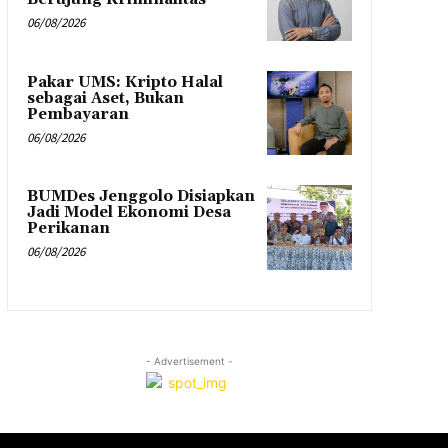
06/08/2026
Pakar UMS: Kripto Halal
sebagai Aset, Bukan
Pembayaran
06/08/2026
BUMDes Jenggolo Disiapkan
Jadi Model Ekonomi Desa
Perikanan
06/08/2026
- Advertisement -