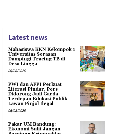
Latest news
Mahasiswa KKN Kelompok 1
Universitas Serasan
Dampingi Tracing TB di
Desa Lingga
06/08/2026
PWI dan AFPI Perkuat
Literasi Pindar, Pers
Didorong Jadi Garda
Terdepan Edukasi Publik
Lawan Pinjol Ilegal
06/08/2026
Pakar UM Bandung:
Ekonomi Sulit Jangan
Berujung Kriminalitas