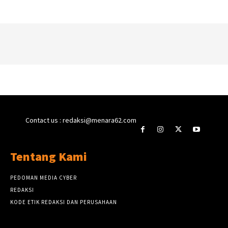
Contact us : redaksi@menara62.com
Tentang Kami
PEDOMAN MEDIA CYBER
REDAKSI
KODE ETIK REDAKSI DAN PERUSAHAAN