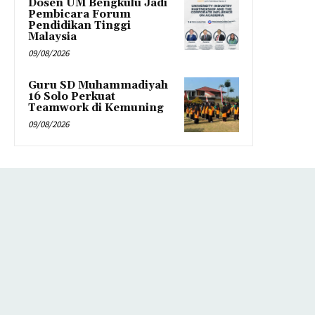
Dosen UM Bengkulu Jadi
Pembicara Forum
Pendidikan Tinggi
Malaysia
09/08/2026
Guru SD Muhammadiyah
16 Solo Perkuat
Teamwork di Kemuning
09/08/2026