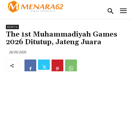
BERITA
The 1st Muhammadiyah Games
2026 Ditutup, Jateng Juara
26/05/2026