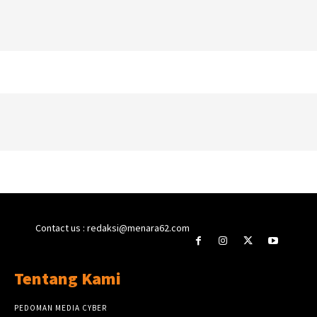
Contact us : redaksi@menara62.com
Tentang Kami
PEDOMAN MEDIA CYBER