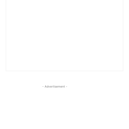
- Advertisement -