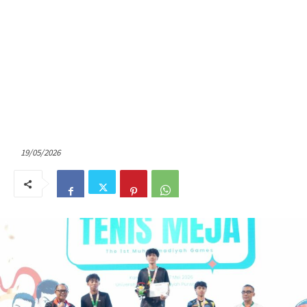
19/05/2026