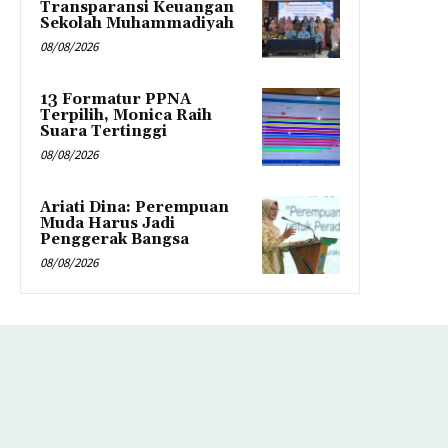
Transparansi Keuangan
Sekolah Muhammadiyah
08/08/2026
13 Formatur PPNA
Terpilih, Monica Raih
Suara Tertinggi
08/08/2026
Ariati Dina: Perempuan
Muda Harus Jadi
Penggerak Bangsa
08/08/2026