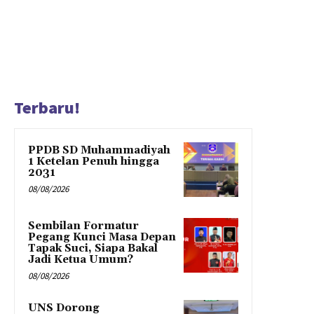
Terbaru!
PPDB SD Muhammadiyah
1 Ketelan Penuh hingga
2031
08/08/2026
Sembilan Formatur
Pegang Kunci Masa Depan
Tapak Suci, Siapa Bakal
Jadi Ketua Umum?
08/08/2026
UNS Dorong