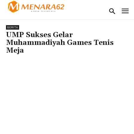
BERITA
UMP Sukses Gelar
Muhammadiyah Games Tenis
Meja