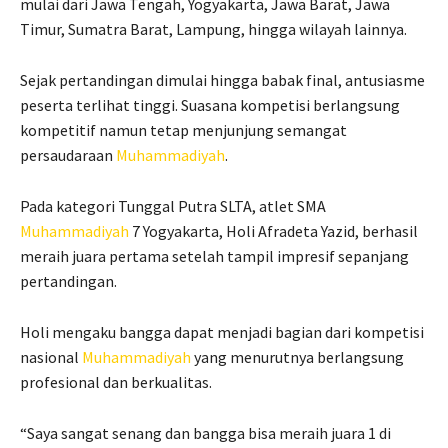
mulai dari Jawa Tengah, Yogyakarta, Jawa Barat, Jawa
Timur, Sumatra Barat, Lampung, hingga wilayah lainnya.
Sejak pertandingan dimulai hingga babak final, antusiasme
peserta terlihat tinggi. Suasana kompetisi berlangsung
kompetitif namun tetap menjunjung semangat
persaudaraan
Muhammadiyah
.
Pada kategori Tunggal Putra SLTA, atlet SMA
Muhammadiyah
7 Yogyakarta, Holi Afradeta Yazid, berhasil
meraih juara pertama setelah tampil impresif sepanjang
pertandingan.
Holi mengaku bangga dapat menjadi bagian dari kompetisi
nasional
Muhammadiyah
yang menurutnya berlangsung
profesional dan berkualitas.
“Saya sangat senang dan bangga bisa meraih juara 1 di