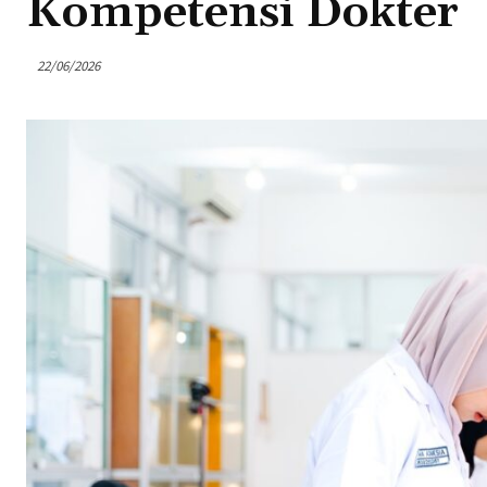
Kompetensi Dokter
22/06/2026