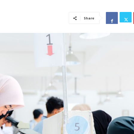
Share