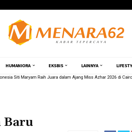
HUMANIORA
EKSBIS
LAINNYA
LIFEST
ndonesia Siti Maryam Raih Juara dalam Ajang Miss Azhar 2026 di Cair
 Baru