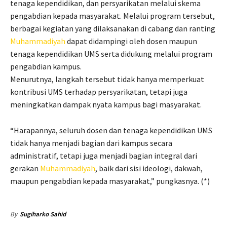
tenaga kependidikan, dan persyarikatan melalui skema
pengabdian kepada masyarakat. Melalui program tersebut,
berbagai kegiatan yang dilaksanakan di cabang dan ranting
Muhammadiyah
dapat didampingi oleh dosen maupun
tenaga kependidikan UMS serta didukung melalui program
pengabdian kampus.
Menurutnya, langkah tersebut tidak hanya memperkuat
kontribusi UMS terhadap persyarikatan, tetapi juga
meningkatkan dampak nyata kampus bagi masyarakat.
“Harapannya, seluruh dosen dan tenaga kependidikan UMS
tidak hanya menjadi bagian dari kampus secara
administratif, tetapi juga menjadi bagian integral dari
gerakan
Muhammadiyah
, baik dari sisi ideologi, dakwah,
maupun pengabdian kepada masyarakat,” pungkasnya. (*)
By
Sugiharko Sahid