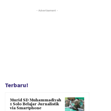
- Advertisement -
Terbaru!
Murid SD Muhammadiyah
1 Solo Belajar Jurnalistik
via Smartphone