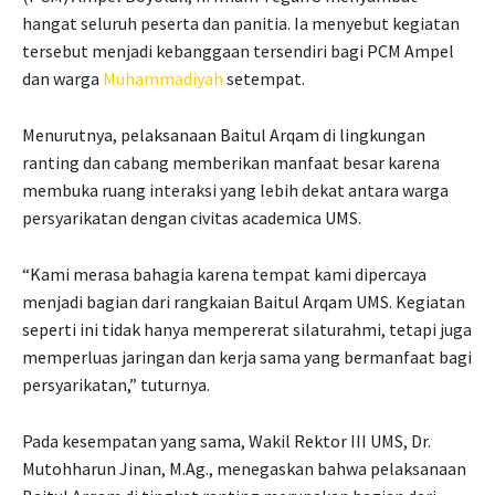
hangat seluruh peserta dan panitia. Ia menyebut kegiatan
tersebut menjadi kebanggaan tersendiri bagi PCM Ampel
dan warga
Muhammadiyah
setempat.
Menurutnya, pelaksanaan Baitul Arqam di lingkungan
ranting dan cabang memberikan manfaat besar karena
membuka ruang interaksi yang lebih dekat antara warga
persyarikatan dengan civitas academica UMS.
“Kami merasa bahagia karena tempat kami dipercaya
menjadi bagian dari rangkaian Baitul Arqam UMS. Kegiatan
seperti ini tidak hanya mempererat silaturahmi, tetapi juga
memperluas jaringan dan kerja sama yang bermanfaat bagi
persyarikatan,” tuturnya.
Pada kesempatan yang sama, Wakil Rektor III UMS, Dr.
Mutohharun Jinan, M.Ag., menegaskan bahwa pelaksanaan