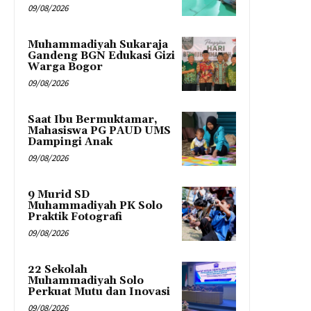
09/08/2026
Muhammadiyah Sukaraja
Gandeng BGN Edukasi Gizi
Warga Bogor
09/08/2026
Saat Ibu Bermuktamar,
Mahasiswa PG PAUD UMS
Dampingi Anak
09/08/2026
9 Murid SD
Muhammadiyah PK Solo
Praktik Fotografi
09/08/2026
22 Sekolah
Muhammadiyah Solo
Perkuat Mutu dan Inovasi
09/08/2026