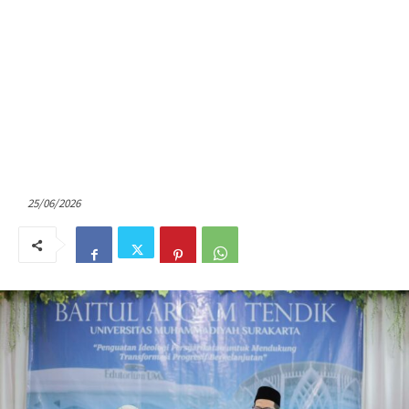
25/06/2026