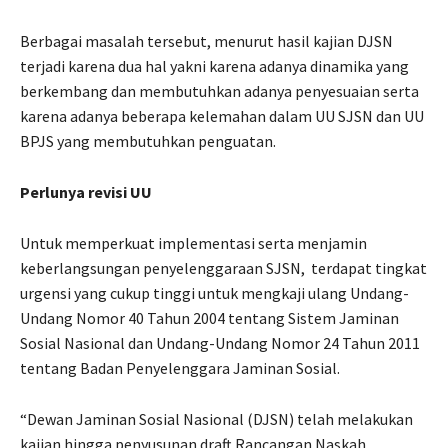
Berbagai masalah tersebut, menurut hasil kajian DJSN
terjadi karena dua hal yakni karena adanya dinamika yang
berkembang dan membutuhkan adanya penyesuaian serta
karena adanya beberapa kelemahan dalam UU SJSN dan UU
BPJS yang membutuhkan penguatan.
Perlunya revisi UU
Untuk memperkuat implementasi serta menjamin
keberlangsungan penyelenggaraan SJSN, terdapat tingkat
urgensi yang cukup tinggi untuk mengkaji ulang Undang-
Undang Nomor 40 Tahun 2004 tentang Sistem Jaminan
Sosial Nasional dan Undang-Undang Nomor 24 Tahun 2011
tentang Badan Penyelenggara Jaminan Sosial.
“Dewan Jaminan Sosial Nasional (DJSN) telah melakukan
kajian hingga penyusunan draft Rancangan Naskah