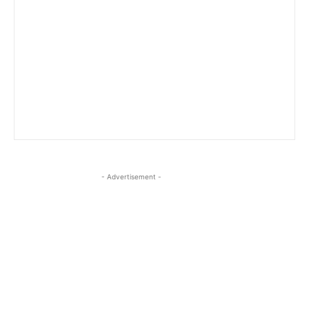
- Advertisement -