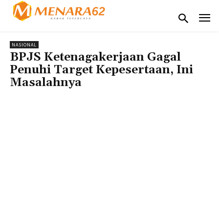
NASIONAL
BPJS Ketenagakerjaan Gagal
Penuhi Target Kepesertaan, Ini
Masalahnya