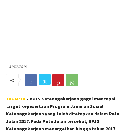
31/07/2018
JAKARTA
– BPJS Ketenagakerjaan gagal mencapai
target kepesertaan Program Jaminan Sosial
Ketenagakerjaan yang telah ditetapkan dalam Peta
Jalan 2017. Pada Peta Jalan tersebut, BPJS
Ketenagakerjaan menargetkan hingga tahun 2017