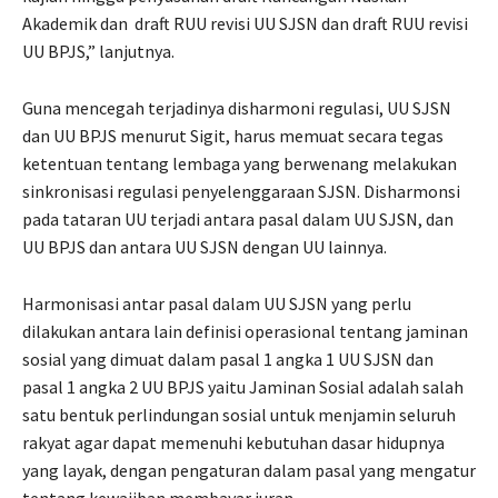
Akademik dan draft RUU revisi UU SJSN dan draft RUU revisi
UU BPJS,” lanjutnya.
Guna mencegah terjadinya disharmoni regulasi, UU SJSN
dan UU BPJS menurut Sigit, harus memuat secara tegas
ketentuan tentang lembaga yang berwenang melakukan
sinkronisasi regulasi penyelenggaraan SJSN. Disharmonsi
pada tataran UU terjadi antara pasal dalam UU SJSN, dan
UU BPJS dan antara UU SJSN dengan UU lainnya.
Harmonisasi antar pasal dalam UU SJSN yang perlu
dilakukan antara lain definisi operasional tentang jaminan
sosial yang dimuat dalam pasal 1 angka 1 UU SJSN dan
pasal 1 angka 2 UU BPJS yaitu Jaminan Sosial adalah salah
satu bentuk perlindungan sosial untuk menjamin seluruh
rakyat agar dapat memenuhi kebutuhan dasar hidupnya
yang layak, dengan pengaturan dalam pasal yang mengatur