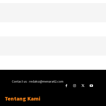
Contact us : redaksi@menara62.com
Tentang Kami