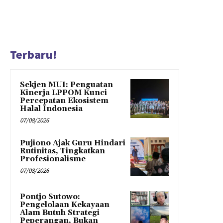
Terbaru!
Sekjen MUI: Penguatan
Kinerja LPPOM Kunci
Percepatan Ekosistem
Halal Indonesia
07/08/2026
Pujiono Ajak Guru Hindari
Rutinitas, Tingkatkan
Profesionalisme
07/08/2026
Pontjo Sutowo:
Pengelolaan Kekayaan
Alam Butuh Strategi
Peperangan, Bukan