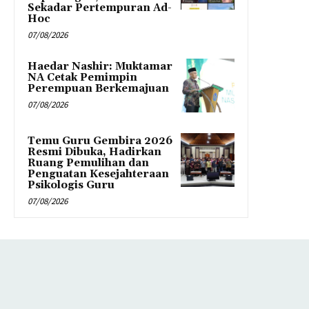
Sekadar Pertempuran Ad-
Hoc
07/08/2026
Haedar Nashir: Muktamar
NA Cetak Pemimpin
Perempuan Berkemajuan
07/08/2026
Temu Guru Gembira 2026
Resmi Dibuka, Hadirkan
Ruang Pemulihan dan
Penguatan Kesejahteraan
Psikologis Guru
07/08/2026