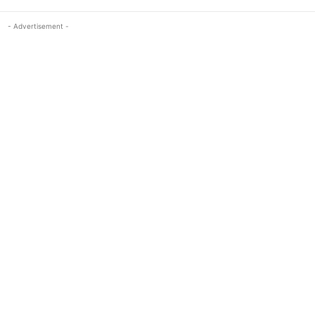
- Advertisement -