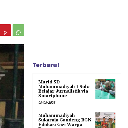
Terbaru!
Murid SD
Muhammadiyah 1 Solo
Belajar Jurnalistik via
Smartphone
09/08/2026
Muhammadiyah
Sukaraja Gandeng BGN
Edukasi Gizi Warga