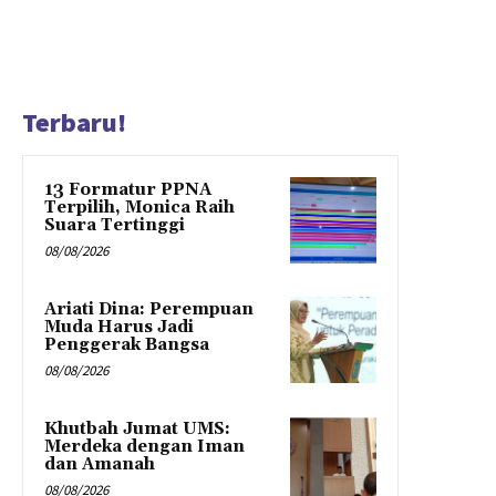
Terbaru!
13 Formatur PPNA
Terpilih, Monica Raih
Suara Tertinggi
08/08/2026
Ariati Dina: Perempuan
Muda Harus Jadi
Penggerak Bangsa
08/08/2026
Khutbah Jumat UMS:
Merdeka dengan Iman
dan Amanah
08/08/2026