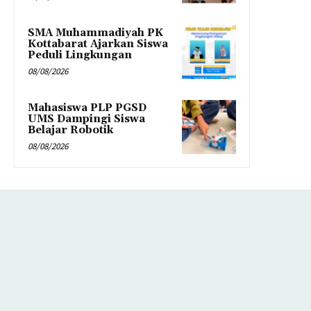
SMA Muhammadiyah PK
Kottabarat Ajarkan Siswa
Peduli Lingkungan
08/08/2026
Mahasiswa PLP PGSD
UMS Dampingi Siswa
Belajar Robotik
08/08/2026