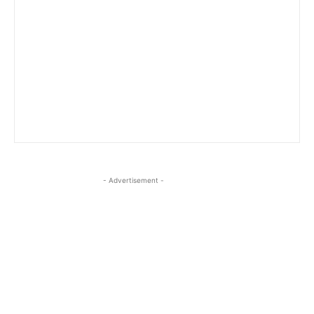
- Advertisement -