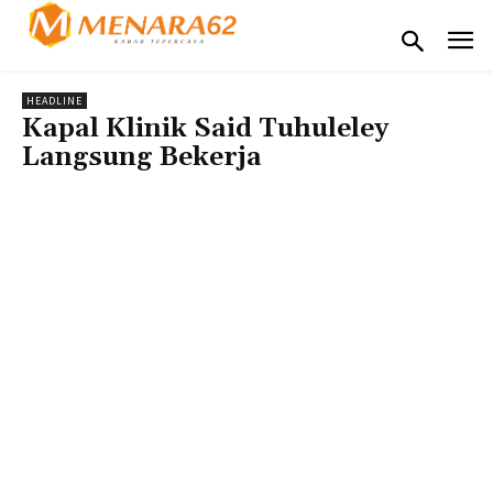
HEADLINE
Kapal Klinik Said Tuhuleley
Langsung Bekerja