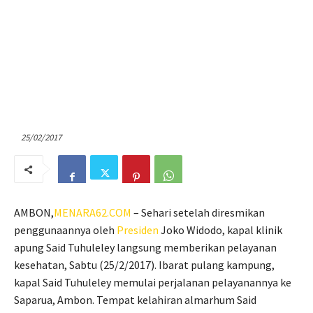
25/02/2017
AMBON,
MENARA62.COM
– Sehari setelah diresmikan
penggunaannya oleh
Presiden
Joko Widodo, kapal klinik
apung Said Tuhuleley langsung memberikan pelayanan
kesehatan, Sabtu (25/2/2017). Ibarat pulang kampung,
kapal Said Tuhuleley memulai perjalanan pelayanannya ke
Saparua, Ambon. Tempat kelahiran almarhum Said