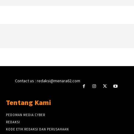
Contact us : redaksi@menara62.com
Tentang Kami
PEDOMAN MEDIA CYBER
REDAKSI
KODE ETIK REDAKSI DAN PERUSAHAAN