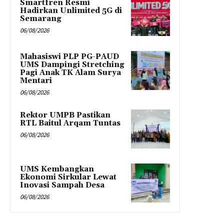
Smartfren Resmi
Hadirkan Unlimited 5G di
Semarang
06/08/2026
Mahasiswi PLP PG-PAUD
UMS Dampingi Stretching
Pagi Anak TK Alam Surya
Mentari
06/08/2026
Rektor UMPB Pastikan
RTL Baitul Arqam Tuntas
06/08/2026
UMS Kembangkan
Ekonomi Sirkular Lewat
Inovasi Sampah Desa
06/08/2026