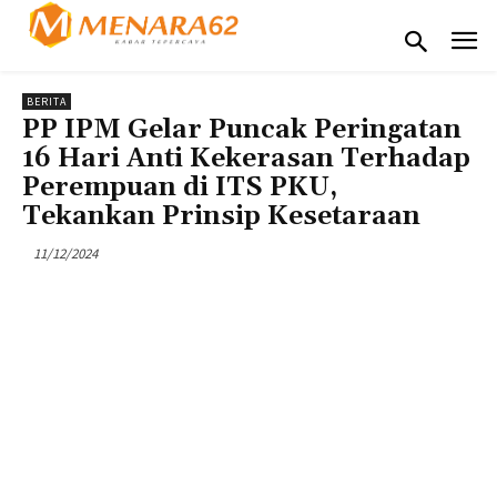
BERITA
PP IPM Gelar Puncak Peringatan
16 Hari Anti Kekerasan Terhadap
Perempuan di ITS PKU,
Tekankan Prinsip Kesetaraan
11/12/2024