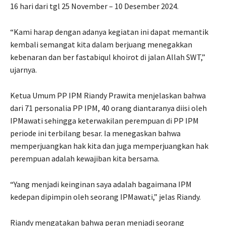
16 hari dari tgl 25 November – 10 Desember 2024.
“Kami harap dengan adanya kegiatan ini dapat memantik
kembali semangat kita dalam berjuang menegakkan
kebenaran dan ber fastabiqul khoirot di jalan Allah SWT,”
ujarnya.
Ketua Umum PP IPM Riandy Prawita menjelaskan bahwa
dari 71 personalia PP IPM, 40 orang diantaranya diisi oleh
IPMawati sehingga keterwakilan perempuan di PP IPM
periode ini terbilang besar. Ia menegaskan bahwa
memperjuangkan hak kita dan juga memperjuangkan hak
perempuan adalah kewajiban kita bersama.
“Yang menjadi keinginan saya adalah bagaimana IPM
kedepan dipimpin oleh seorang IPMawati,” jelas Riandy.
Riandy mengatakan bahwa peran menjadi seorang