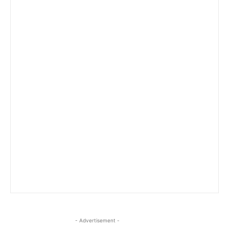
- Advertisement -