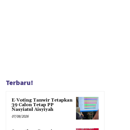
Terbaru!
E-Voting Tanwir Tetapkan
39 Calon Tetap PP
Nasyiatul Aisyiyah
07/08/2026