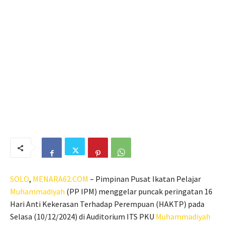
SOLO
,
MENARA62.COM
– Pimpinan Pusat Ikatan Pelajar
Muhammadiyah
(PP IPM) menggelar puncak peringatan 16
Hari Anti Kekerasan Terhadap Perempuan (HAKTP) pada
Selasa (10/12/2024) di Auditorium ITS PKU
Muhammadiyah