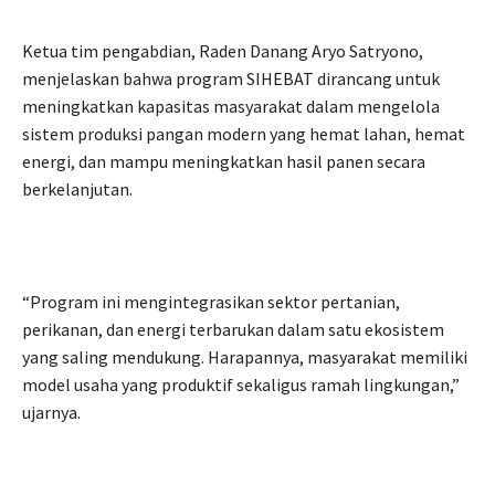
Ketua tim pengabdian, Raden Danang Aryo Satryono,
menjelaskan bahwa program SIHEBAT dirancang untuk
meningkatkan kapasitas masyarakat dalam mengelola
sistem produksi pangan modern yang hemat lahan, hemat
energi, dan mampu meningkatkan hasil panen secara
berkelanjutan.
“Program ini mengintegrasikan sektor pertanian,
perikanan, dan energi terbarukan dalam satu ekosistem
yang saling mendukung. Harapannya, masyarakat memiliki
model usaha yang produktif sekaligus ramah lingkungan,”
ujarnya.