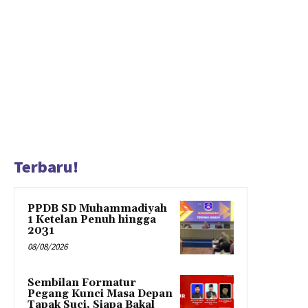
Terbaru!
PPDB SD Muhammadiyah
1 Ketelan Penuh hingga
2031
08/08/2026
Sembilan Formatur
Pegang Kunci Masa Depan
Tapak Suci, Siapa Bakal