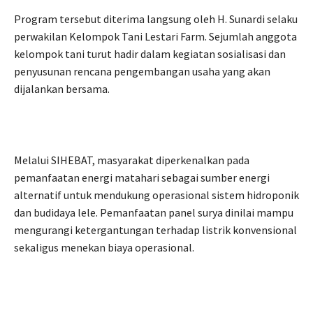
Program tersebut diterima langsung oleh H. Sunardi selaku
perwakilan Kelompok Tani Lestari Farm. Sejumlah anggota
kelompok tani turut hadir dalam kegiatan sosialisasi dan
penyusunan rencana pengembangan usaha yang akan
dijalankan bersama.
Melalui SIHEBAT, masyarakat diperkenalkan pada
pemanfaatan energi matahari sebagai sumber energi
alternatif untuk mendukung operasional sistem hidroponik
dan budidaya lele. Pemanfaatan panel surya dinilai mampu
mengurangi ketergantungan terhadap listrik konvensional
sekaligus menekan biaya operasional.