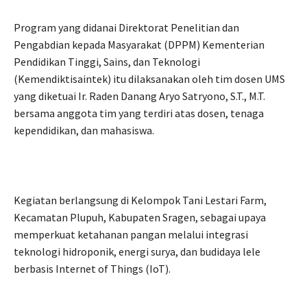
Program yang didanai Direktorat Penelitian dan
Pengabdian kepada Masyarakat (DPPM) Kementerian
Pendidikan Tinggi, Sains, dan Teknologi
(Kemendiktisaintek) itu dilaksanakan oleh tim dosen UMS
yang diketuai Ir. Raden Danang Aryo Satryono, S.T., M.T.
bersama anggota tim yang terdiri atas dosen, tenaga
kependidikan, dan mahasiswa.
Kegiatan berlangsung di Kelompok Tani Lestari Farm,
Kecamatan Plupuh, Kabupaten Sragen, sebagai upaya
memperkuat ketahanan pangan melalui integrasi
teknologi hidroponik, energi surya, dan budidaya lele
berbasis Internet of Things (IoT).