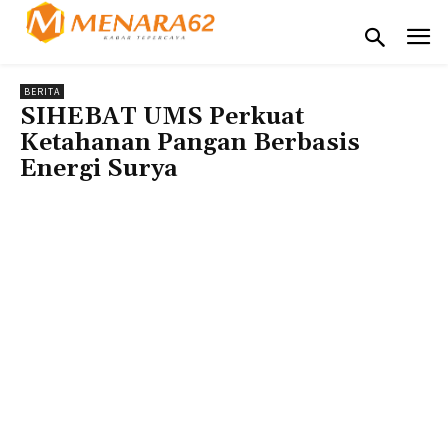
BERITA
SIHEBAT UMS Perkuat
Ketahanan Pangan Berbasis
Energi Surya