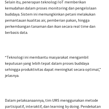
Selain itu, penerapan teknologi IoT memberikan
kemudahan dalam proses monitoring dan pengelolaan
budidaya. Sistem ini memungkinkan petani melakukan
pemantauan kualitas air, pemberian pakan, hingga
perkembangan tanaman dan ikan secara real time dan
berbasis data.
“Teknologi ini membantu masyarakat mengambil
keputusan yang lebih tepat dalam proses budidaya
sehingga produktivitas dapat meningkat secara optimal,”
jelasnya.
Dalam pelaksanaannya, tim UMS menggunakan metode
partisipatif, interaktif, dan learning by doing. Pendekatan