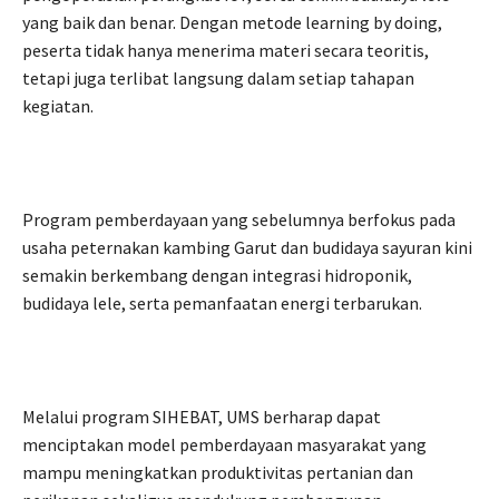
yang baik dan benar. Dengan metode learning by doing,
peserta tidak hanya menerima materi secara teoritis,
tetapi juga terlibat langsung dalam setiap tahapan
kegiatan.
Program pemberdayaan yang sebelumnya berfokus pada
usaha peternakan kambing Garut dan budidaya sayuran kini
semakin berkembang dengan integrasi hidroponik,
budidaya lele, serta pemanfaatan energi terbarukan.
Melalui program SIHEBAT, UMS berharap dapat
menciptakan model pemberdayaan masyarakat yang
mampu meningkatkan produktivitas pertanian dan