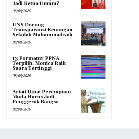
Jadi Ketua Umum?
08/08/2026
UNS Dorong
Transparansi Keuangan
Sekolah Muhammadiyah
08/08/2026
13 Formatur PPNA
Terpilih, Monica Raih
Suara Tertinggi
08/08/2026
Ariati Dina: Perempuan
Muda Harus Jadi
Penggerak Bangsa
08/08/2026