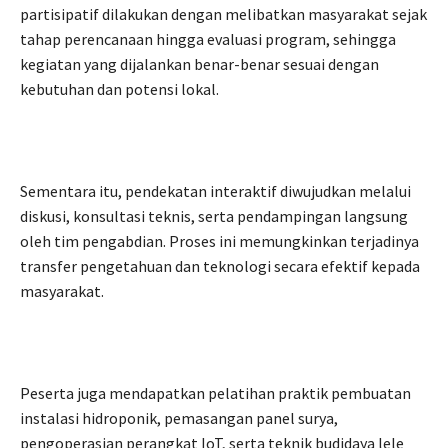
partisipatif dilakukan dengan melibatkan masyarakat sejak
tahap perencanaan hingga evaluasi program, sehingga
kegiatan yang dijalankan benar-benar sesuai dengan
kebutuhan dan potensi lokal.
Sementara itu, pendekatan interaktif diwujudkan melalui
diskusi, konsultasi teknis, serta pendampingan langsung
oleh tim pengabdian. Proses ini memungkinkan terjadinya
transfer pengetahuan dan teknologi secara efektif kepada
masyarakat.
Peserta juga mendapatkan pelatihan praktik pembuatan
instalasi hidroponik, pemasangan panel surya,
pengoperasian perangkat IoT, serta teknik budidaya lele