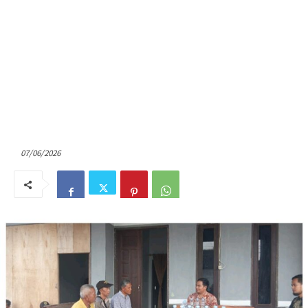
07/06/2026