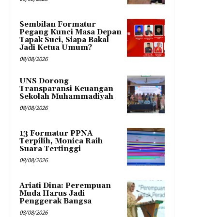
Sembilan Formatur
Pegang Kunci Masa Depan
Tapak Suci, Siapa Bakal
Jadi Ketua Umum?
08/08/2026
UNS Dorong
Transparansi Keuangan
Sekolah Muhammadiyah
08/08/2026
13 Formatur PPNA
Terpilih, Monica Raih
Suara Tertinggi
08/08/2026
Ariati Dina: Perempuan
Muda Harus Jadi
Penggerak Bangsa
08/08/2026