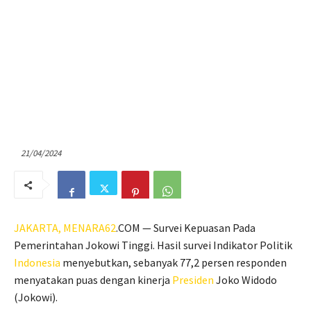
21/04/2024
JAKARTA,
MENARA62
.COM — Survei Kepuasan Pada
Pemerintahan Jokowi Tinggi. Hasil survei Indikator Politik
Indonesia
menyebutkan, sebanyak 77,2 persen responden
menyatakan puas dengan kinerja
Presiden
Joko Widodo
(Jokowi).