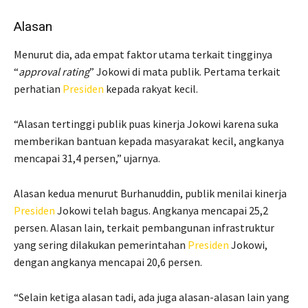
Alasan
Menurut dia, ada empat faktor utama terkait tingginya
“
approval rating
” Jokowi di mata publik. Pertama terkait
perhatian
Presiden
kepada rakyat kecil.
“Alasan tertinggi publik puas kinerja Jokowi karena suka
memberikan bantuan kepada masyarakat kecil, angkanya
mencapai 31,4 persen,” ujarnya.
Alasan kedua menurut Burhanuddin, publik menilai kinerja
Presiden
Jokowi telah bagus. Angkanya mencapai 25,2
persen. Alasan lain, terkait pembangunan infrastruktur
yang sering dilakukan pemerintahan
Presiden
Jokowi,
dengan angkanya mencapai 20,6 persen.
“Selain ketiga alasan tadi, ada juga alasan-alasan lain yang