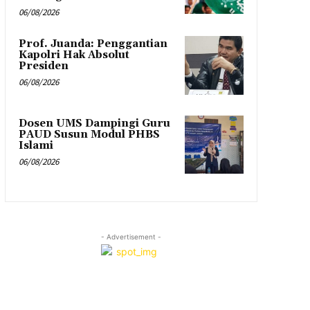
06/08/2026
Prof. Juanda: Penggantian
Kapolri Hak Absolut
Presiden
06/08/2026
Dosen UMS Dampingi Guru
PAUD Susun Modul PHBS
Islami
06/08/2026
- Advertisement -