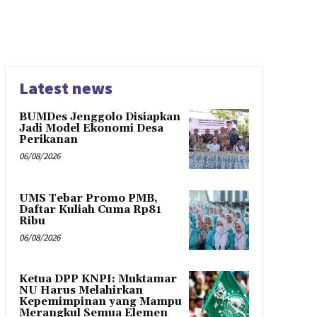
Latest news
BUMDes Jenggolo Disiapkan
Jadi Model Ekonomi Desa
Perikanan
06/08/2026
UMS Tebar Promo PMB,
Daftar Kuliah Cuma Rp81
Ribu
06/08/2026
Ketua DPP KNPI: Muktamar
NU Harus Melahirkan
Kepemimpinan yang Mampu
Merangkul Semua Elemen