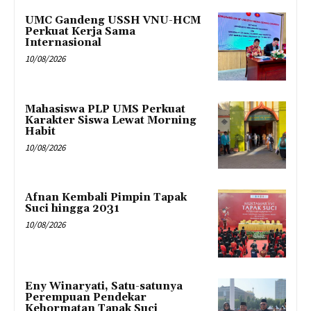
UMC Gandeng USSH VNU-HCM
Perkuat Kerja Sama
Internasional
10/08/2026
Mahasiswa PLP UMS Perkuat
Karakter Siswa Lewat Morning
Habit
10/08/2026
Afnan Kembali Pimpin Tapak
Suci hingga 2031
10/08/2026
Eny Winaryati, Satu-satunya
Perempuan Pendekar
Kehormatan Tapak Suci