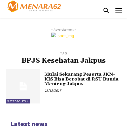
- Advertisement -
TAG
BPJS Kesehatan Jakpus
Mulai Sekarang Peserta JKN-
KIS Bisa Berobat di RSU Bunda
Menteng Jakpus
18/12/2017
METROPOLITAN
Latest news