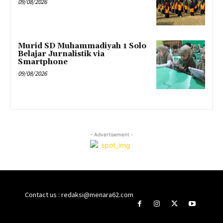
09/08/2026
Murid SD Muhammadiyah 1 Solo
Belajar Jurnalistik via
Smartphone
09/08/2026
- Advertisement -
Contact us : redaksi@menara62.com