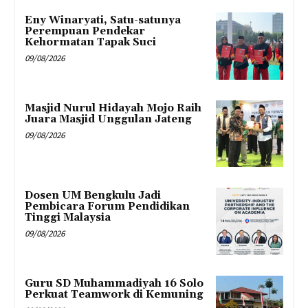
Eny Winaryati, Satu-satunya
Perempuan Pendekar
Kehormatan Tapak Suci
09/08/2026
Masjid Nurul Hidayah Mojo Raih
Juara Masjid Unggulan Jateng
09/08/2026
Dosen UM Bengkulu Jadi
Pembicara Forum Pendidikan
Tinggi Malaysia
09/08/2026
Guru SD Muhammadiyah 16 Solo
Perkuat Teamwork di Kemuning