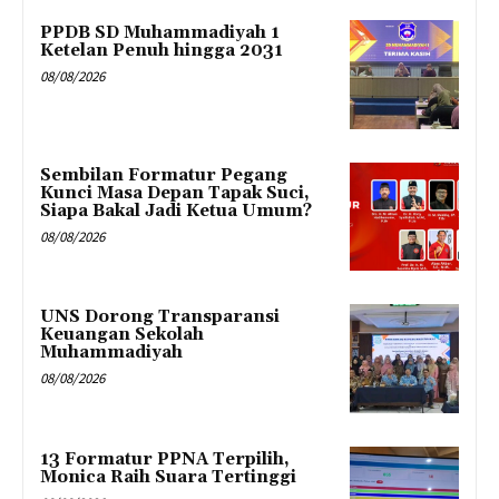
PPDB SD Muhammadiyah 1
Ketelan Penuh hingga 2031
08/08/2026
Sembilan Formatur Pegang
Kunci Masa Depan Tapak Suci,
Siapa Bakal Jadi Ketua Umum?
08/08/2026
UNS Dorong Transparansi
Keuangan Sekolah
Muhammadiyah
08/08/2026
13 Formatur PPNA Terpilih,
Monica Raih Suara Tertinggi