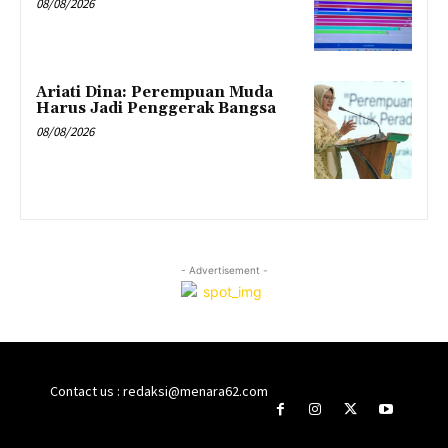
08/08/2026
Ariati Dina: Perempuan Muda
Harus Jadi Penggerak Bangsa
08/08/2026
- Advertisement -
Contact us : redaksi@menara62.com