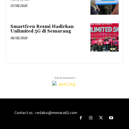
07/08/2026
Smartfren Resmi Hadirkan
Unlimited 5G di Semarang
06/08/2026
- Advertisement -
Contact us : redaksi@menara62.com