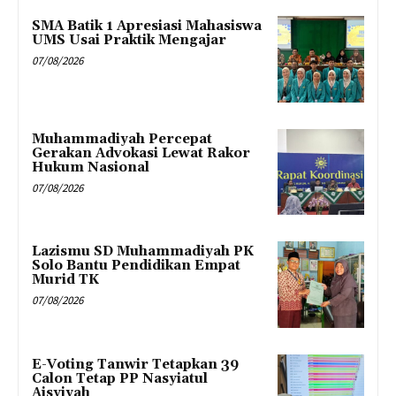
SMA Batik 1 Apresiasi Mahasiswa
UMS Usai Praktik Mengajar
07/08/2026
Muhammadiyah Percepat
Gerakan Advokasi Lewat Rakor
Hukum Nasional
07/08/2026
Lazismu SD Muhammadiyah PK
Solo Bantu Pendidikan Empat
Murid TK
07/08/2026
E-Voting Tanwir Tetapkan 39
Calon Tetap PP Nasyiatul
Aisyiyah