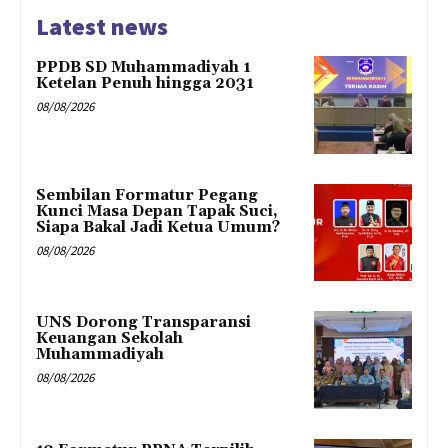
Latest news
PPDB SD Muhammadiyah 1
Ketelan Penuh hingga 2031
08/08/2026
Sembilan Formatur Pegang
Kunci Masa Depan Tapak Suci,
Siapa Bakal Jadi Ketua Umum?
08/08/2026
UNS Dorong Transparansi
Keuangan Sekolah
Muhammadiyah
08/08/2026