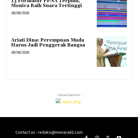
13 Formatur PPNA Terpilih,
Monica Raih Suara Tertinggi
08/08/2026
Ariati Dina: Perempuan Muda
Harus Jadi Penggerak Bangsa
08/08/2026
- Advertisement -
Contact us : redaksi@menara62.com