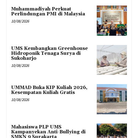
Muhammadiyah Perkuat
Perlindungan PMI di Malaysia
10/08/2026
UMS Kembangkan Greenhouse
Hidroponik Tenaga Surya di
Sukoharjo
10/08/2026
UMMAD Buka KIP Kuliah 2026,
Kesempatan Kuliah Gratis
10/08/2026
Mahasiswa PLP UMS
Kampanyekan Anti-Bullying di
SMKN 9 Surakarta