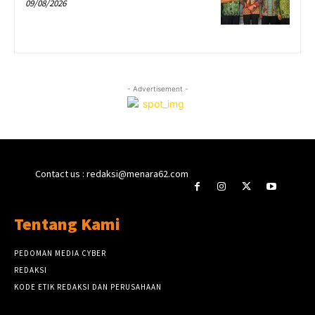
09/08/2026
- Advertisement -
Contact us : redaksi@menara62.com
Tentang Kami
PEDOMAN MEDIA CYBER
REDAKSI
KODE ETIK REDAKSI DAN PERUSAHAAN