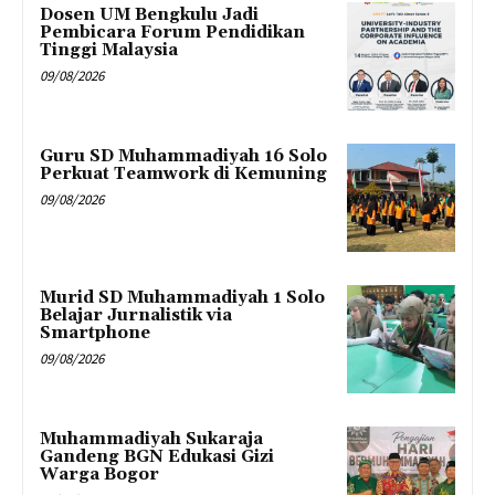
Dosen UM Bengkulu Jadi
Pembicara Forum Pendidikan
Tinggi Malaysia
09/08/2026
Guru SD Muhammadiyah 16 Solo
Perkuat Teamwork di Kemuning
09/08/2026
Murid SD Muhammadiyah 1 Solo
Belajar Jurnalistik via
Smartphone
09/08/2026
Muhammadiyah Sukaraja
Gandeng BGN Edukasi Gizi
Warga Bogor