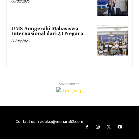
06/08/2026
UMS Anugerahi Mahasiswa
Internasional dari 41 Negara
06/08/2026
- Advertisement -
Contact us : redaksi@menara62.com