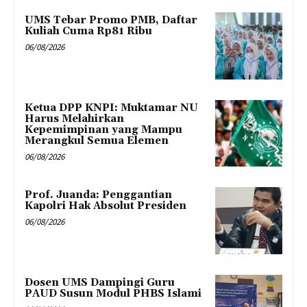
UMS Tebar Promo PMB, Daftar
Kuliah Cuma Rp81 Ribu
06/08/2026
Ketua DPP KNPI: Muktamar NU
Harus Melahirkan
Kepemimpinan yang Mampu
Merangkul Semua Elemen
06/08/2026
Prof. Juanda: Penggantian
Kapolri Hak Absolut Presiden
06/08/2026
Dosen UMS Dampingi Guru
PAUD Susun Modul PHBS Islami