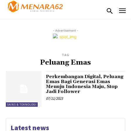
- Advertisement -
TAG
Peluang Emas
Perkembangan Digital, Peluang
Emas Bagi Generasi Emas
Menuju Indonesia Maju, Stop
Jadi Follower
07/11/2023
SAINS & TEKNOLOGI
Latest news