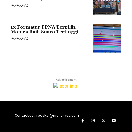
08/08/2026
13 Formatur PPNA Terpilih,
Monica Raih Suara Tertinggi
08/08/2026
- Advertisement -
Contact us : redaksi@menara62.com