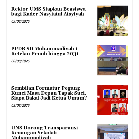
Rektor UMS Siapkan Beasiswa
bagi Kader Nasyiatul Aisyiyah
09/08/2026
PPDB SD Muhammadiyah 1
Ketelan Penuh hingga 2031
08/08/2026
Sembilan Formatur Pegang
Kunci Masa Depan Tapak Suci,
Siapa Bakal Jadi Ketua Umum?
08/08/2026
UNS Dorong Transparansi
Keuangan Sekolah
Muhammadiyah