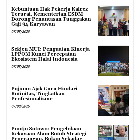
Kebuntuan Hak Pekerja Kalrez
Terurai, Kementerian ESDM
Dorong Penuntasan Tunggakan
Gaji 94 Karyawan
07/08/2026
Sekjen MUI: Penguatan Kinerja
LPPOM Kunci Percepatan
Ekosistem Halal Indonesia
07/08/2026
Pujiono Ajak Guru Hindari
Rutinitas, Tingkatkan
Profesionalisme
07/08/2026
Pontjo Sutowo: Pengelolaan
Kekayaan Alam Butuh Strategi
Peperangan, Bukan Sekadar