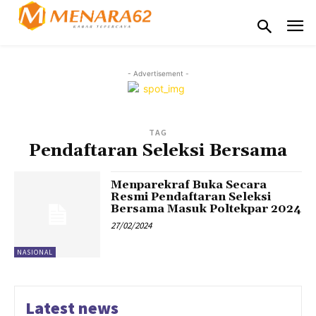
- Advertisement -
TAG
Pendaftaran Seleksi Bersama
Menparekraf Buka Secara
Resmi Pendaftaran Seleksi
Bersama Masuk Poltekpar 2024
27/02/2024
NASIONAL
Latest news