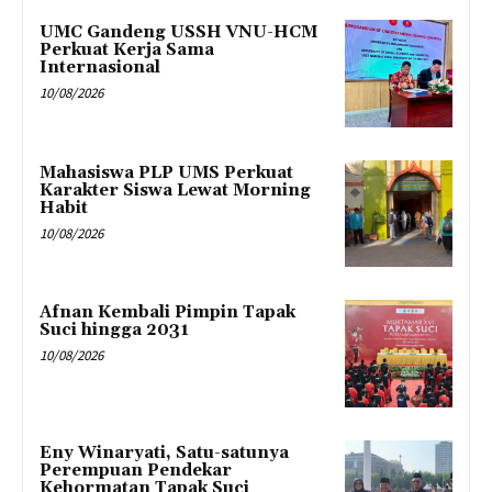
UMC Gandeng USSH VNU-HCM
Perkuat Kerja Sama
Internasional
10/08/2026
Mahasiswa PLP UMS Perkuat
Karakter Siswa Lewat Morning
Habit
10/08/2026
Afnan Kembali Pimpin Tapak
Suci hingga 2031
10/08/2026
Eny Winaryati, Satu-satunya
Perempuan Pendekar
Kehormatan Tapak Suci