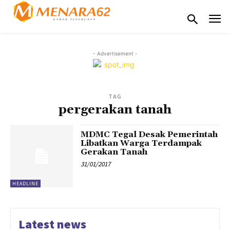
- Advertisement -
TAG
pergerakan tanah
MDMC Tegal Desak Pemerintah
Libatkan Warga Terdampak
Gerakan Tanah
31/01/2017
HEADLINE
Latest news