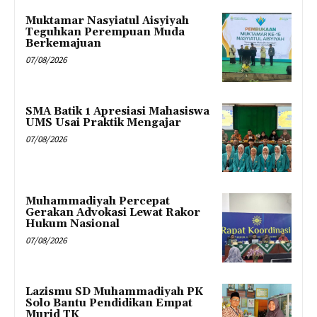
Muktamar Nasyiatul Aisyiyah
Teguhkan Perempuan Muda
Berkemajuan
07/08/2026
SMA Batik 1 Apresiasi Mahasiswa
UMS Usai Praktik Mengajar
07/08/2026
Muhammadiyah Percepat
Gerakan Advokasi Lewat Rakor
Hukum Nasional
07/08/2026
Lazismu SD Muhammadiyah PK
Solo Bantu Pendidikan Empat
Murid TK