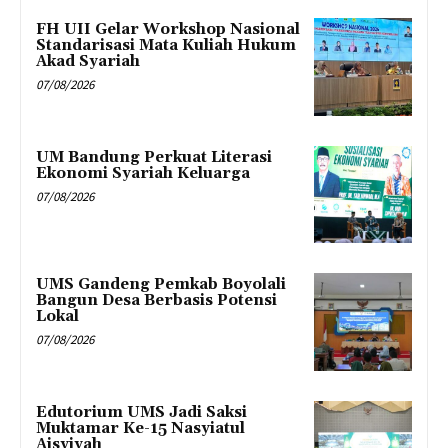
FH UII Gelar Workshop Nasional
Standarisasi Mata Kuliah Hukum
Akad Syariah
07/08/2026
UM Bandung Perkuat Literasi
Ekonomi Syariah Keluarga
07/08/2026
UMS Gandeng Pemkab Boyolali
Bangun Desa Berbasis Potensi
Lokal
07/08/2026
Edutorium UMS Jadi Saksi
Muktamar Ke-15 Nasyiatul
Aisyiyah