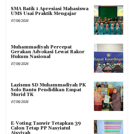
SMA Batik 1 Apresiasi Mahasiswa
UMS Usai Praktik Mengajar
07/08/2026
Muhammadiyah Percepat
Gerakan Advokasi Lewat Rakor
Hukum Nasional
07/08/2026
Lazismu SD Muhammadiyah PK
Solo Bantu Pendidikan Empat
Murid TK
07/08/2026
E-Voting Tanwir Tetapkan 39
Calon Tetap PP Nasyiatul
Aisyiyah