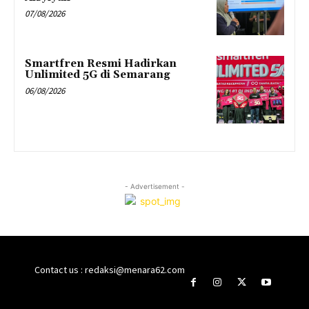
07/08/2026
Smartfren Resmi Hadirkan
Unlimited 5G di Semarang
06/08/2026
- Advertisement -
Contact us : redaksi@menara62.com