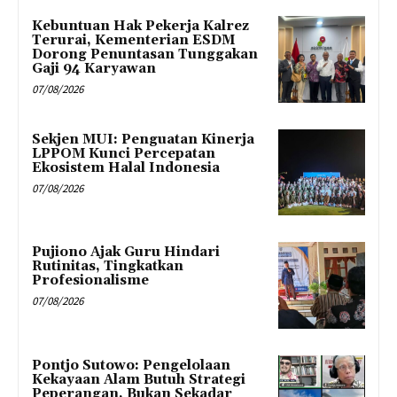
Kebuntuan Hak Pekerja Kalrez
Terurai, Kementerian ESDM
Dorong Penuntasan Tunggakan
Gaji 94 Karyawan
07/08/2026
Sekjen MUI: Penguatan Kinerja
LPPOM Kunci Percepatan
Ekosistem Halal Indonesia
07/08/2026
Pujiono Ajak Guru Hindari
Rutinitas, Tingkatkan
Profesionalisme
07/08/2026
Pontjo Sutowo: Pengelolaan
Kekayaan Alam Butuh Strategi
Peperangan, Bukan Sekadar