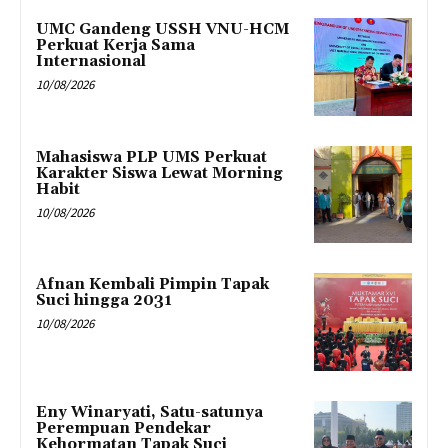
UMC Gandeng USSH VNU-HCM
Perkuat Kerja Sama
Internasional
10/08/2026
Mahasiswa PLP UMS Perkuat
Karakter Siswa Lewat Morning
Habit
10/08/2026
Afnan Kembali Pimpin Tapak
Suci hingga 2031
10/08/2026
Eny Winaryati, Satu-satunya
Perempuan Pendekar
Kehormatan Tapak Suci