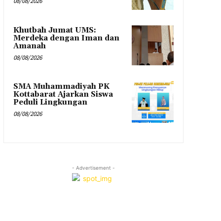
08/08/2026
Khutbah Jumat UMS:
Merdeka dengan Iman dan
Amanah
08/08/2026
SMA Muhammadiyah PK
Kottabarat Ajarkan Siswa
Peduli Lingkungan
08/08/2026
- Advertisement -