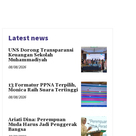
Latest news
UNS Dorong Transparansi
Keuangan Sekolah
Muhammadiyah
08/08/2026
13 Formatur PPNA Terpilih,
Monica Raih Suara Tertinggi
08/08/2026
Ariati Dina: Perempuan
Muda Harus Jadi Penggerak
Bangsa