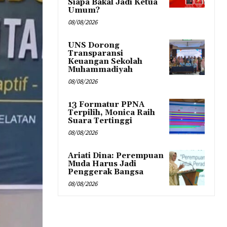
Siapa Bakal Jadi Ketua
Umum?
08/08/2026
UNS Dorong
Transparansi
Keuangan Sekolah
Muhammadiyah
08/08/2026
13 Formatur PPNA
Terpilih, Monica Raih
Suara Tertinggi
08/08/2026
Ariati Dina: Perempuan
Muda Harus Jadi
Penggerak Bangsa
08/08/2026