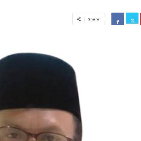
Share