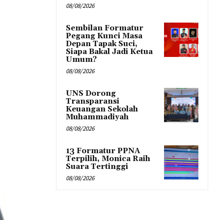
08/08/2026
Sembilan Formatur
Pegang Kunci Masa
Depan Tapak Suci,
Siapa Bakal Jadi Ketua
Umum?
08/08/2026
UNS Dorong
Transparansi
Keuangan Sekolah
Muhammadiyah
08/08/2026
13 Formatur PPNA
Terpilih, Monica Raih
Suara Tertinggi
08/08/2026