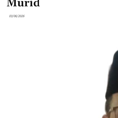
Murid
03/06/2026