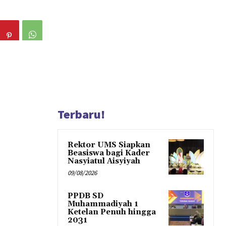
Terbaru!
Rektor UMS Siapkan
Beasiswa bagi Kader
Nasyiatul Aisyiyah
09/08/2026
PPDB SD
Muhammadiyah 1
Ketelan Penuh hingga
2031